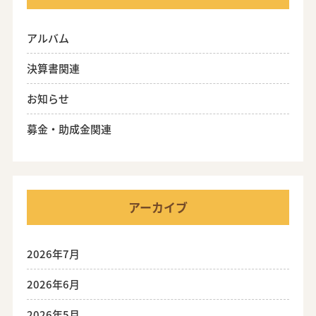
アルバム
決算書関連
お知らせ
募金・助成金関連
アーカイブ
2026年7月
2026年6月
2026年5月