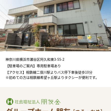
神奈川県横浜市瀬谷区阿久和東3-55-2
【駐車場のご案内】専用駐車場あり
【アクセス】相鉄線二俣川駅よりバス停下車後徒歩10分
※初めての方は相鉄線希望ヶ丘駅よりタクシーが便利です。