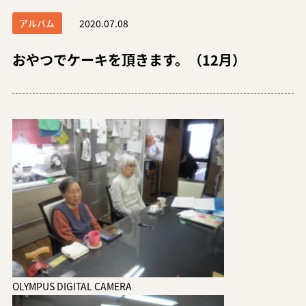
アルバム
2020.07.08
おやつでケーキを頂きます。（12月）
OLYMPUS DIGITAL CAMERA