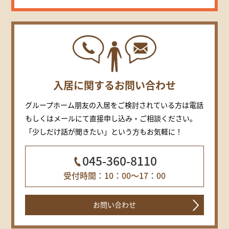
入居に関するお問い合わせ
グループホーム朋友の入居をご検討されている方は電話
もしくはメールにて直接申し込み・ご相談ください。
「少しだけ話が聞きたい」という方もお気軽に！
045-360-8110
受付時間：10：00～17：00
お問い合わせ