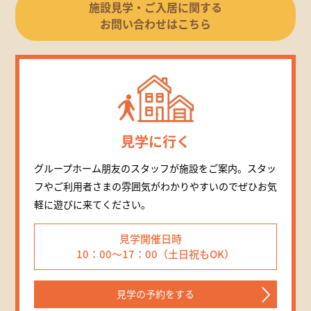
施設見学・ご入居に関する
お問い合わせはこちら
見学に行く
グループホーム朋友のスタッフが施設をご案内。スタッ
フやご利用者さまの雰囲気がわかりやすいのでぜひお気
軽に遊びに来てください。
見学開催日時
10：00～17：00（土日祝もOK）
見学の予約をする