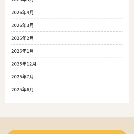
2026年4月
2026年3月
2026年2月
2026年1月
2025年12月
2025年7月
2025年6月