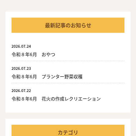
最新記事のお知らせ
2026.07.24
令和８年6月 おやつ
2026.07.23
令和８年6月 プランター野菜収穫
2026.07.22
令和８年6月 花火の作成レクリエーション
カテゴリ