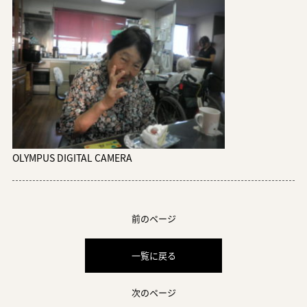
OLYMPUS DIGITAL CAMERA
前のページ
一覧に戻る
次のページ