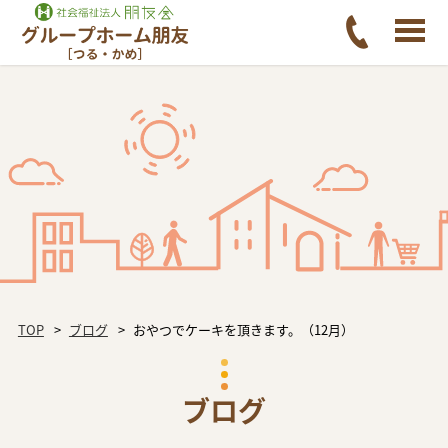
TOP
ブログ
おやつでケーキを頂きます。（12月）
ブログ