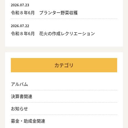
2026.07.23
令和８年6月 プランター野菜収穫
2026.07.22
令和８年6月 花火の作成レクリエーション
カテゴリ
アルバム
決算書関連
お知らせ
募金・助成金関連