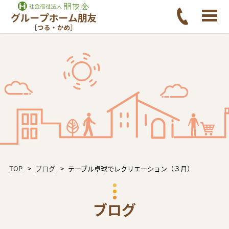
TOP
ブログ
テーブル卓球でレクリエーション（３月）
ブログ