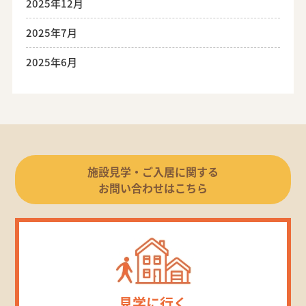
2025年12月
2025年7月
2025年6月
施設見学・ご入居に関する
お問い合わせはこちら
見学に行く