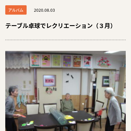
アルバム
2020.08.03
テーブル卓球でレクリエーション（３月）