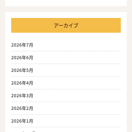
アーカイブ
2026年7月
2026年6月
2026年5月
2026年4月
2026年3月
2026年2月
2026年1月