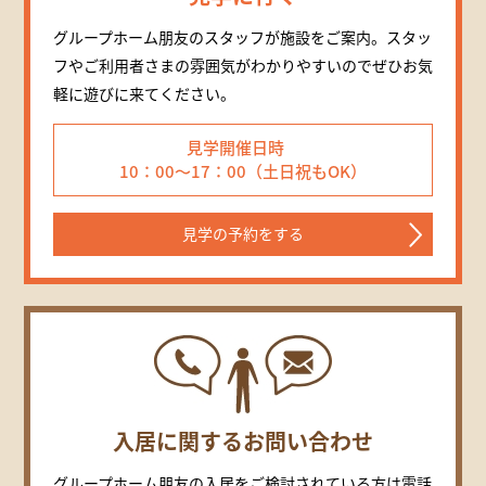
グループホーム朋友のスタッフが施設をご案内。スタッ
フやご利用者さまの雰囲気がわかりやすいのでぜひお気
軽に遊びに来てください。
見学開催日時
10：00～17：00（土日祝もOK）
見学の予約をする
入居に関するお問い合わせ
グループホーム朋友の入居をご検討されている方は電話