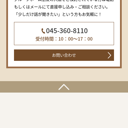
もしくはメールにて直接申し込み・ご相談ください。
「少しだけ話が聞きたい」という方もお気軽に！
045-360-8110
受付時間：10：00～17：00
お問い合わせ