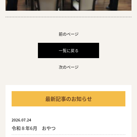
前のページ
一覧に戻る
次のページ
最新記事のお知らせ
2026.07.24
令和８年6月 おやつ