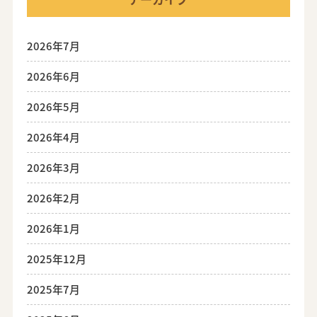
2026年7月
2026年6月
2026年5月
2026年4月
2026年3月
2026年2月
2026年1月
2025年12月
2025年7月