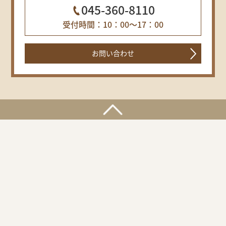
045-360-8110
受付時間：10：00～17：00
お問い合わせ