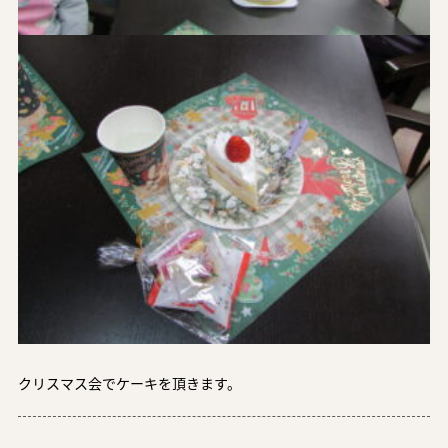
クリスマス会でケーキを頂きます。