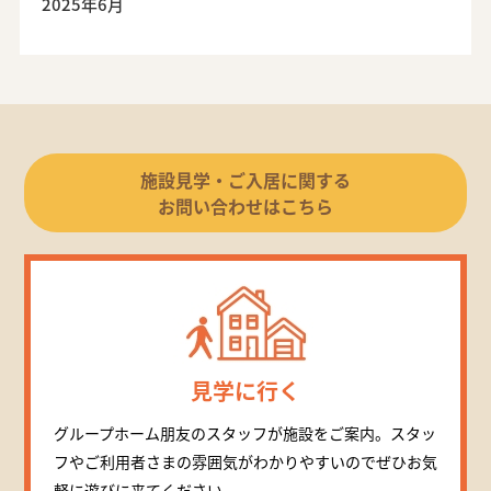
2025年6月
施設見学・ご入居に関する
お問い合わせはこちら
見学に行く
グループホーム朋友のスタッフが施設をご案内。スタッ
フやご利用者さまの雰囲気がわかりやすいのでぜひお気
軽に遊びに来てください。