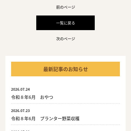
前のページ
一覧に戻る
次のページ
最新記事のお知らせ
2026.07.24
令和８年6月 おやつ
2026.07.23
令和８年6月 プランター野菜収穫