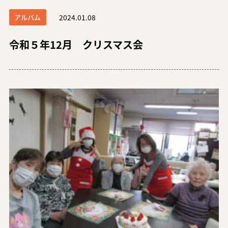
アルバム
2024.01.08
令和５年12月 クリスマス会