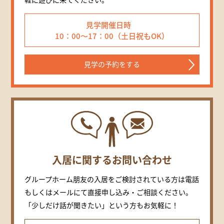
見学開催日時
10：00～17：00（土日祝もOK）
見学の予約をする
入居に関するお問い合わせ
グループホーム朋友の入居をご検討されている方は電話
もしくはメールにて直接申し込み・ご相談ください。
「少しだけ話が聞きたい」という方もお気軽に！