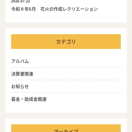
2026.07.22
令和８年6月 花火の作成レクリエーション
カテゴリ
アルバム
決算書関連
お知らせ
募金・助成金関連
アーカイブ