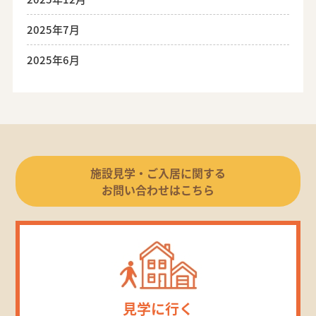
2025年7月
2025年6月
施設見学・ご入居に関する
お問い合わせはこちら
見学に行く