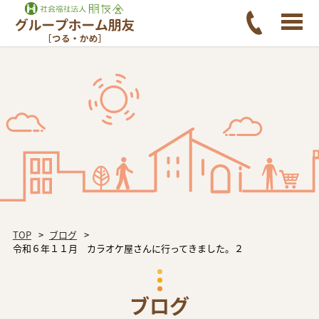
TOP
ブログ
令和６年１１月 カラオケ屋さんに行ってきました。２
ブログ