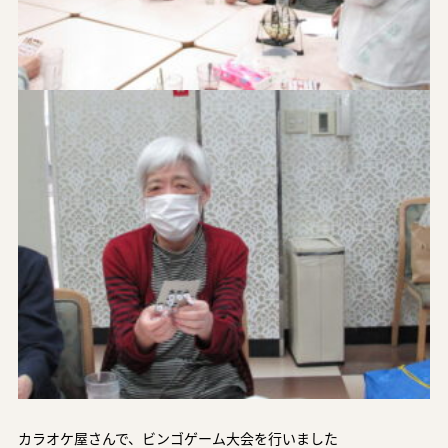
カラオケ屋さんで、ビンゴゲーム大会を行いました