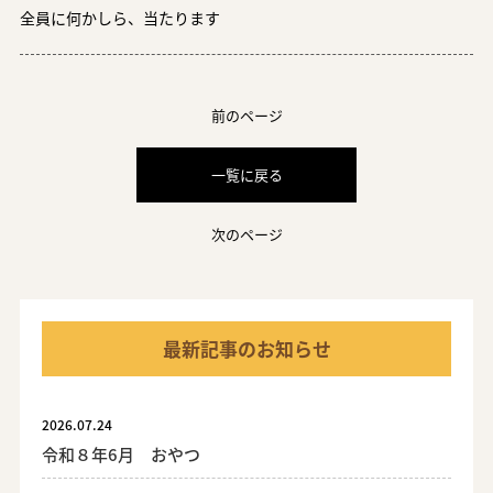
全員に何かしら、当たります
前のページ
一覧に戻る
次のページ
最新記事のお知らせ
2026.07.24
令和８年6月 おやつ