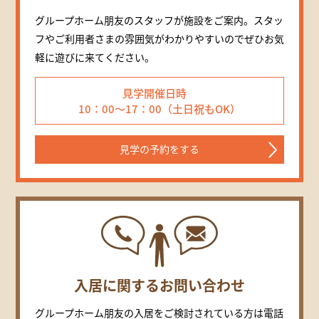
グループホーム朋友のスタッフが施設をご案内。スタッ
フやご利用者さまの雰囲気がわかりやすいのでぜひお気
軽に遊びに来てください。
見学開催日時
10：00～17：00（土日祝もOK）
見学の予約をする
入居に関するお問い合わせ
グループホーム朋友の入居をご検討されている方は電話