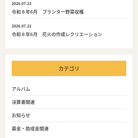
2026.07.23
令和８年6月 プランター野菜収穫
2026.07.22
令和８年6月 花火の作成レクリエーション
カテゴリ
アルバム
決算書関連
お知らせ
募金・助成金関連