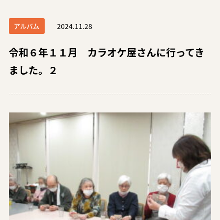
アルバム
2024.11.28
令和６年１１月 カラオケ屋さんに行ってき
ました。２