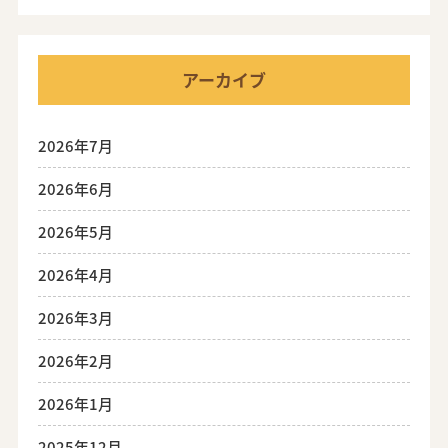
アーカイブ
2026年7月
2026年6月
2026年5月
2026年4月
2026年3月
2026年2月
2026年1月
2025年12月