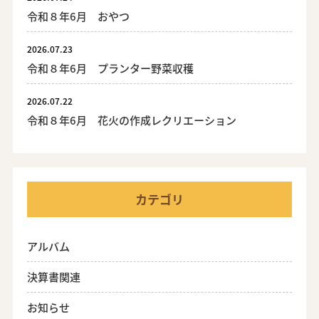
令和８年6月 おやつ
2026.07.23
令和８年6月 プランター野菜収穫
2026.07.22
令和８年6月 花火の作成レクリエーション
カテゴリ
アルバム
決算書関連
お知らせ