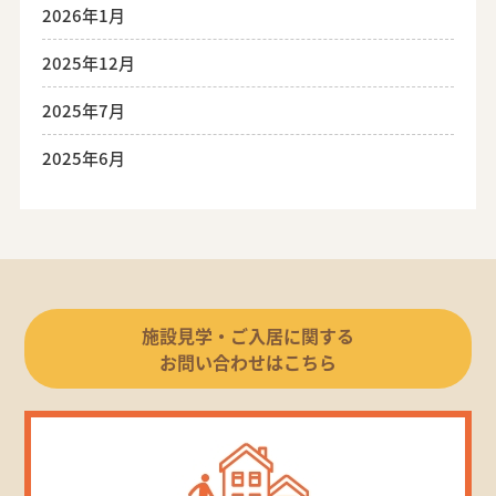
2026年1月
2025年12月
2025年7月
2025年6月
施設見学・ご入居に関する
お問い合わせはこちら