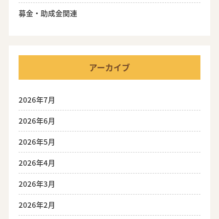
募金・助成金関連
アーカイブ
2026年7月
2026年6月
2026年5月
2026年4月
2026年3月
2026年2月