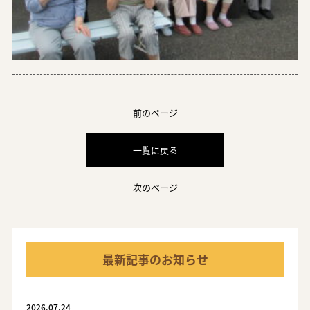
前のページ
一覧に戻る
次のページ
最新記事のお知らせ
2026.07.24