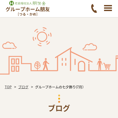
TOP
ブログ
グループホームの七夕飾り(7月）
ブログ