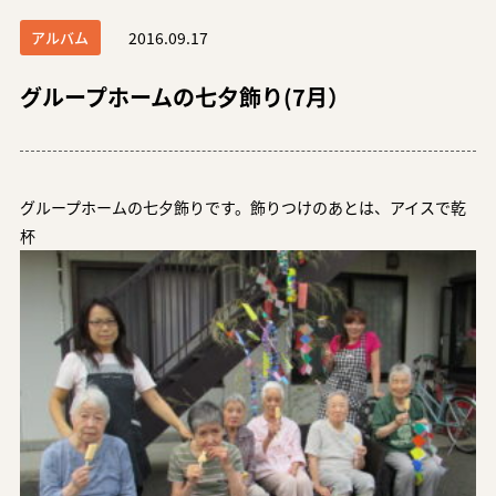
アルバム
2016.09.17
グループホームの七夕飾り(7月）
グループホームの七夕飾りです。飾りつけのあとは、アイスで乾
杯