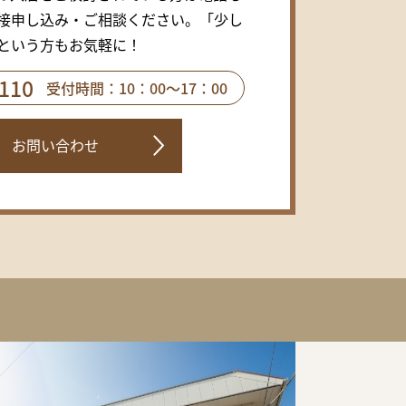
接申し込み・ご相談ください。「少し
という方もお気軽に！
110
受付時間：10：00～17：00
お問い合わせ