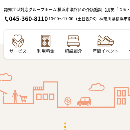
認知症型対応グループホーム 横浜市瀬谷区の介護施設【朋友「つる
045-360-8110
10:00～17:00（土日祝OK）神奈川県横浜市
利用料金
施設紹介
年間イベント
サービス