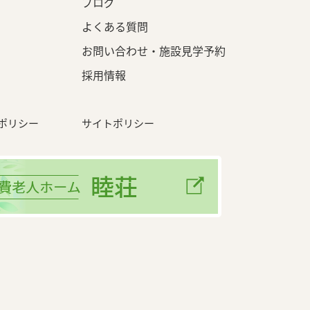
ブログ
よくある質問
ト
お問い合わせ・施設見学予約
採用情報
ポリシー
サイトポリシー