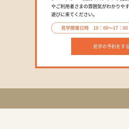
やご利用者さまの雰囲気がわかりや
遊びに来てください。
見学開催日時
10：00～17：
見学の予約をす