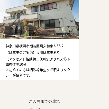
神奈川県横浜市瀬谷区阿久和東3-55-2
【駐車場のご案内】専用駐車場あり
【アクセス】相鉄線二俣川駅よりバス停下
車後徒歩10分
※初めての方は相鉄線希望ヶ丘駅よりタク
シーが便利です。
ご入居までの流れ