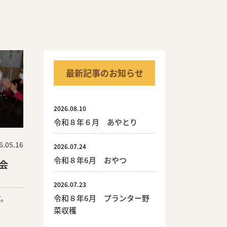
最新記事のお知らせ
2026.08.10
令和８年６月 あやとり
6.05.16
2026.07.24
令和８年6月 おやつ
会
2026.07.23
令和８年6月 プランター野
す。
菜収穫