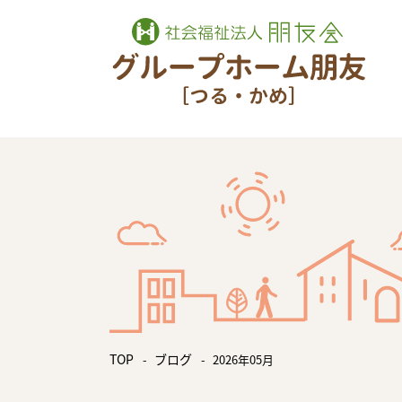
TOP
ブログ
2026年05月