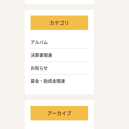
カテゴリ
アルバム
決算書関連
お知らせ
募金・助成金関連
アーカイブ