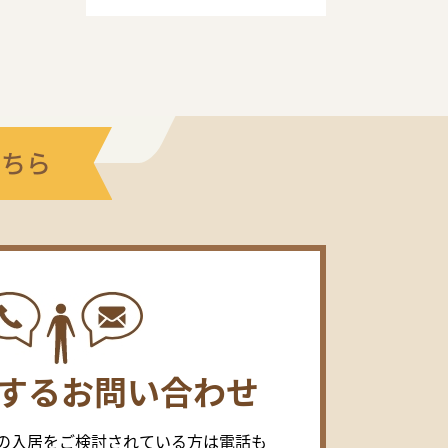
こちら
するお問い合わせ
の入居をご検討されている方は電話も