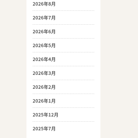
2026年8月
2026年7月
2026年6月
2026年5月
2026年4月
2026年3月
2026年2月
2026年1月
2025年12月
2025年7月