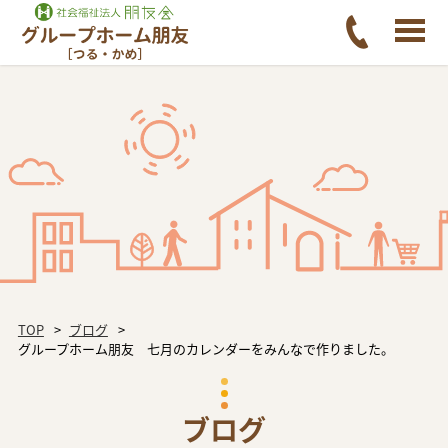
TOP
ブログ
グループホーム朋友 七月のカレンダーをみんなで作りました。
ブログ