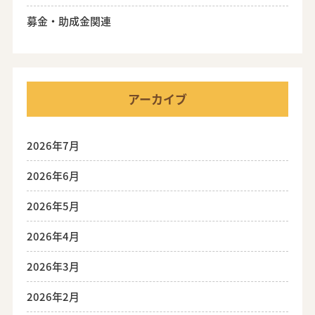
募金・助成金関連
アーカイブ
2026年7月
2026年6月
2026年5月
2026年4月
2026年3月
2026年2月