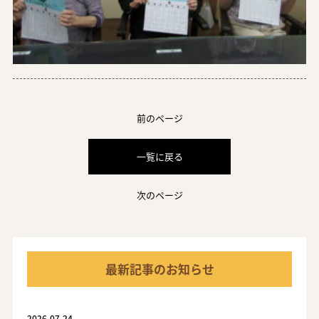
前のページ
一覧に戻る
次のページ
最新記事のお知らせ
2026.07.24