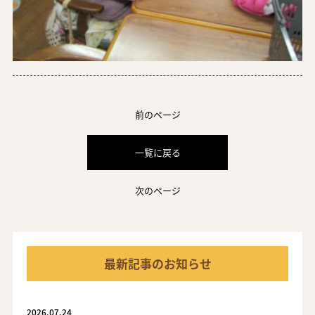
前のページ
一覧に戻る
次のページ
最新記事のお知らせ
2026.07.24