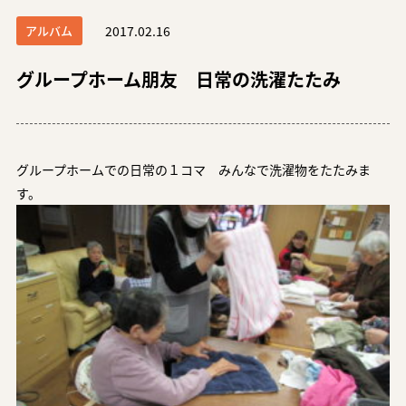
アルバム
2017.02.16
グループホーム朋友 日常の洗濯たたみ
グループホームでの日常の１コマ みんなで洗濯物をたたみま
す。