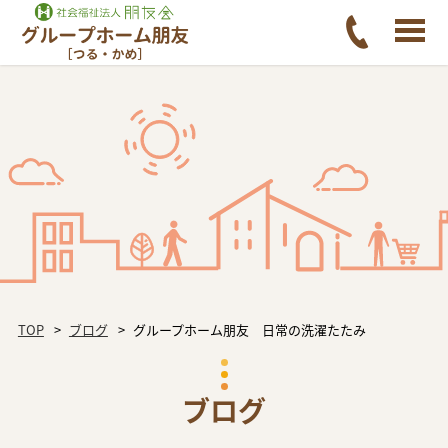
TOP
ブログ
グループホーム朋友 日常の洗濯たたみ
ブログ