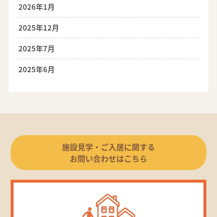
2026年1月
2025年12月
2025年7月
2025年6月
施設見学・ご入居に関する
お問い合わせはこちら