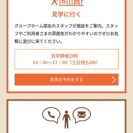
見学に行く
グループホーム朋友のスタッフが施設をご案内。スタッ
フやご利用者さまの雰囲気がわかりやすいのでぜひお気
軽に遊びに来てください。
見学開催日時
10：00～17：00（土日祝もOK）
見学の予約をする