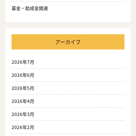
募金・助成金関連
アーカイブ
2026年7月
2026年6月
2026年5月
2026年4月
2026年3月
2026年2月