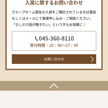
入居に関するお問い合わせ
グループホーム朋友の入居をご検討されている方は電話
もしくはメールにて直接申し込み・ご相談ください。
「少しだけ話が聞きたい」という方もお気軽に！
045-360-8110
受付時間：10：00～17：00
お問い合わせ