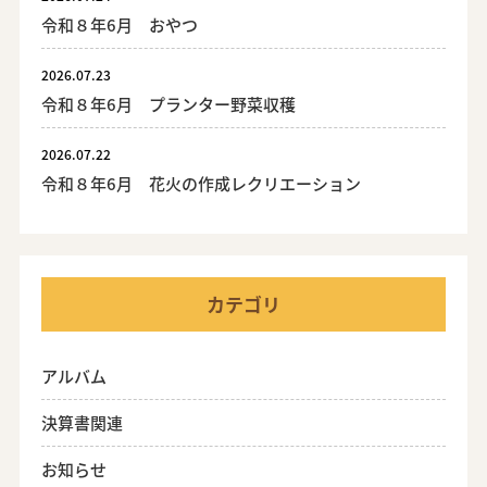
令和８年6月 おやつ
2026.07.23
令和８年6月 プランター野菜収穫
2026.07.22
令和８年6月 花火の作成レクリエーション
カテゴリ
アルバム
決算書関連
お知らせ