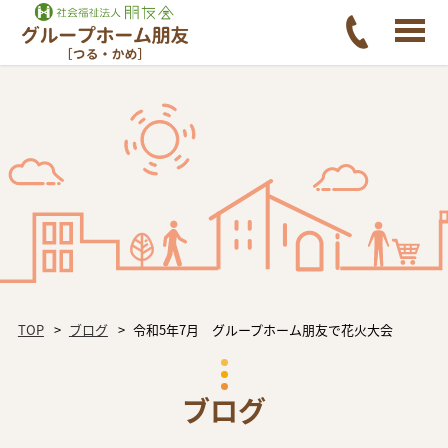
TOP
ブログ
令和5年7月 グループホーム朋友で花火大会
ブログ