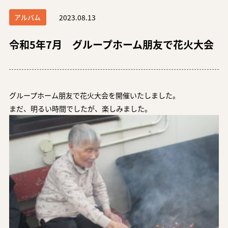
アルバム
2023.08.13
令和5年7月 グループホーム朋友で花火大会
グループホーム朋友で花火大会を開催いたしました。
まだ、明るい時間でしたが、楽しみました。