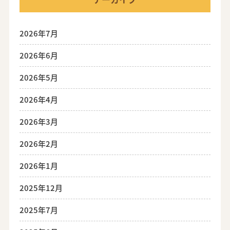
2026年7月
2026年6月
2026年5月
2026年4月
2026年3月
2026年2月
2026年1月
2025年12月
2025年7月