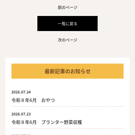
前のページ
一覧に戻る
次のページ
最新記事のお知らせ
2026.07.24
令和８年6月 おやつ
2026.07.23
令和８年6月 プランター野菜収穫