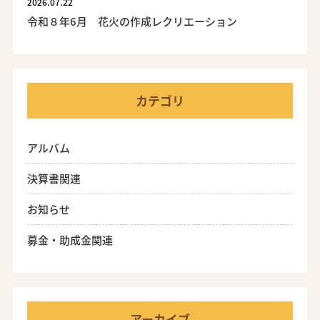
2026.07.22
令和８年6月 花火の作成レクリエーション
カテゴリ
アルバム
決算書関連
お知らせ
募金・助成金関連
アーカイブ