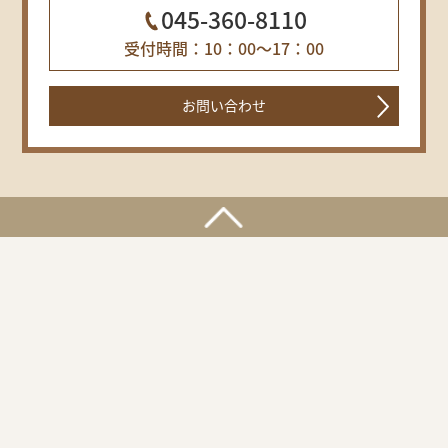
045-360-8110
受付時間：10：00～17：00
お問い合わせ