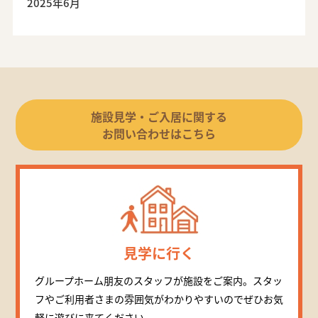
2025年6月
施設見学・ご入居に関する
お問い合わせはこちら
見学に行く
グループホーム朋友のスタッフが施設をご案内。スタッ
フやご利用者さまの雰囲気がわかりやすいのでぜひお気
軽に遊びに来てください。