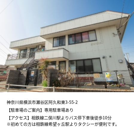
神奈川県横浜市瀬谷区阿久和東3-55-2
【駐車場のご案内】専用駐車場あり
【アクセス】相鉄線二俣川駅よりバス停下車後徒歩10分
※初めての方は相鉄線希望ヶ丘駅よりタクシーが便利です。