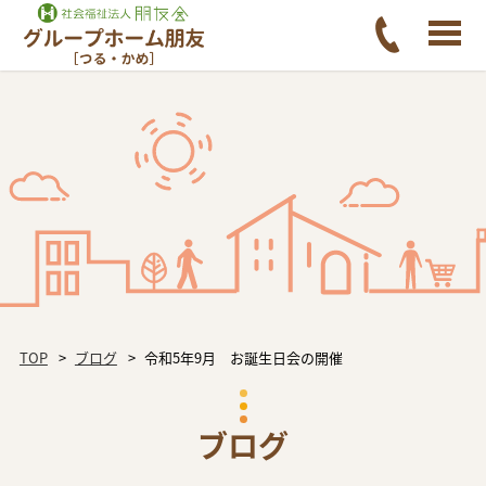
TOP
ブログ
令和5年9月 お誕生日会の開催
ブログ