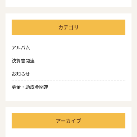
カテゴリ
アルバム
決算書関連
お知らせ
募金・助成金関連
アーカイブ