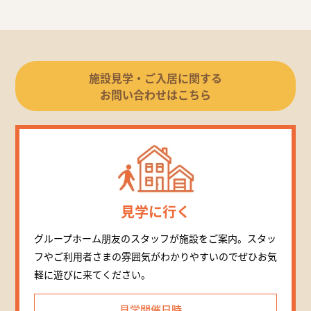
施設見学・ご入居に関する
お問い合わせはこちら
見学に行く
グループホーム朋友のスタッフが施設をご案内。スタッ
フやご利用者さまの雰囲気がわかりやすいのでぜひお気
軽に遊びに来てください。
見学開催日時