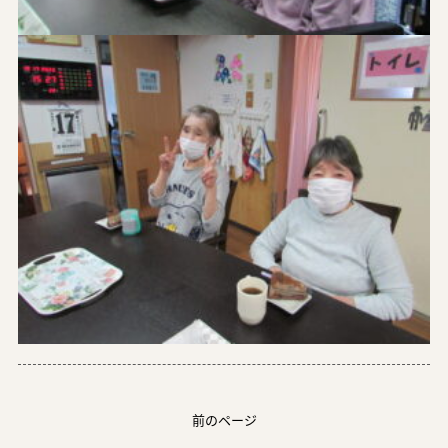
前のページ