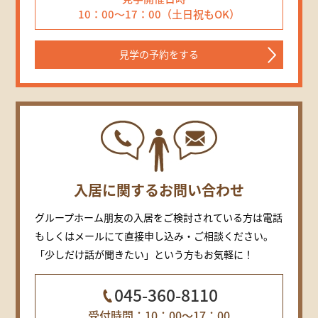
10：00～17：00（土日祝もOK）
見学の予約をする
入居に関するお問い合わせ
グループホーム朋友の入居をご検討されている方は電話
もしくはメールにて直接申し込み・ご相談ください。
「少しだけ話が聞きたい」という方もお気軽に！
045-360-8110
受付時間：10：00～17：00