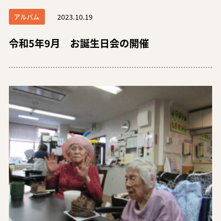
アルバム
2023.10.19
令和5年9月 お誕生日会の開催