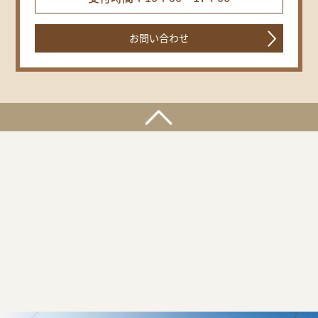
お問い合わせ