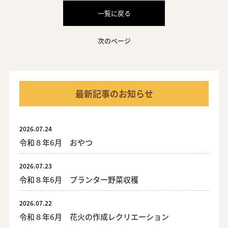
一覧に戻る
次のページ
最新記事のお知らせ
2026.07.24
令和８年6月 おやつ
2026.07.23
令和８年6月 プランター野菜収穫
2026.07.22
令和８年6月 花火の作成レクリエーション