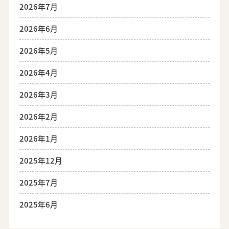
2026年7月
2026年6月
2026年5月
2026年4月
2026年3月
2026年2月
2026年1月
2025年12月
2025年7月
2025年6月