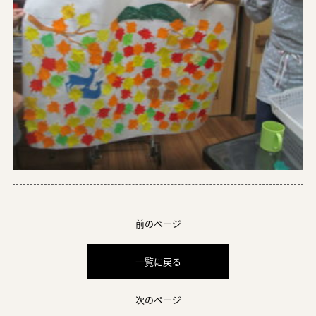
前のページ
一覧に戻る
次のページ