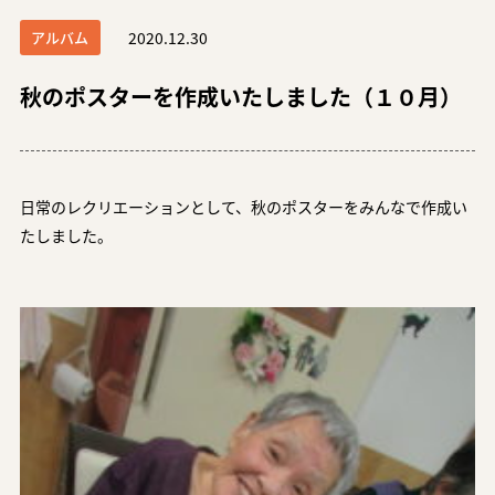
アルバム
2020.12.30
秋のポスターを作成いたしました（１０月）
日常のレクリエーションとして、秋のポスターをみんなで作成い
たしました。