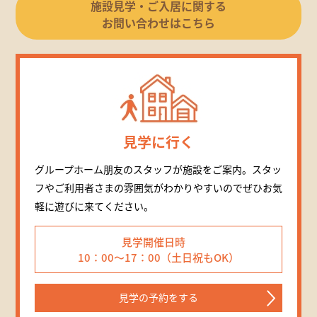
施設見学・ご入居に関する
お問い合わせはこちら
見学に行く
グループホーム朋友のスタッフが施設をご案内。スタッ
フやご利用者さまの雰囲気がわかりやすいのでぜひお気
軽に遊びに来てください。
見学開催日時
10：00～17：00（土日祝もOK）
見学の予約をする