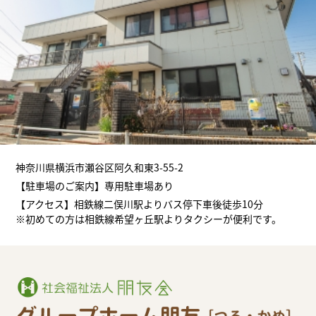
神奈川県横浜市瀬谷区阿久和東3-55-2
【駐車場のご案内】専用駐車場あり
【アクセス】相鉄線二俣川駅よりバス停下車後徒歩10分
※初めての方は相鉄線希望ヶ丘駅よりタクシーが便利です。