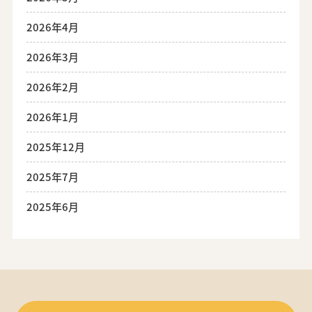
2026年4月
2026年3月
2026年2月
2026年1月
2025年12月
2025年7月
2025年6月