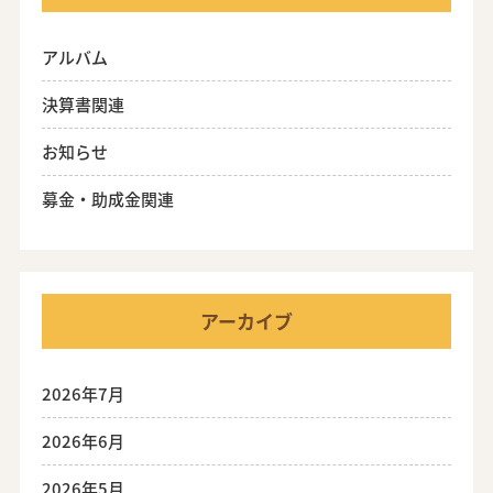
アルバム
決算書関連
お知らせ
募金・助成金関連
アーカイブ
2026年7月
2026年6月
2026年5月