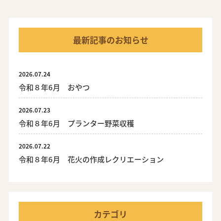
最新記事のお知らせ
2026.07.24
令和８年6月 おやつ
2026.07.23
令和８年6月 プランター野菜収穫
2026.07.22
令和８年6月 花火の作成レクリエーション
カテゴリ