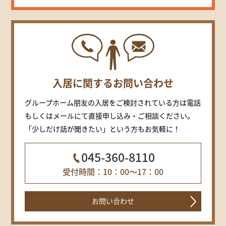
入居に関するお問い合わせ
グループホーム朋友の入居をご検討されている方は電話
もしくはメールにて直接申し込み・ご相談ください。
「少しだけ話が聞きたい」という方もお気軽に！
045-360-8110
受付時間：10：00～17：00
お問い合わせ