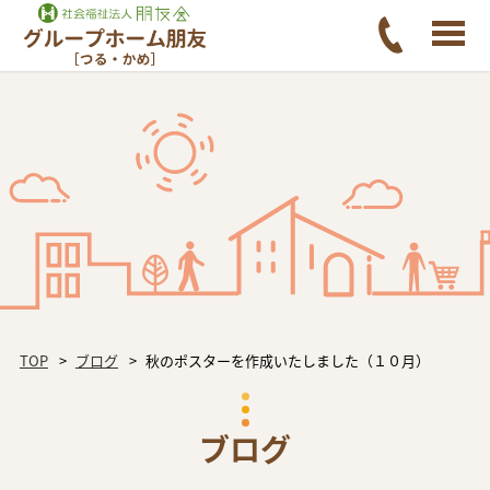
TOP
ブログ
秋のポスターを作成いたしました（１０月）
ブログ